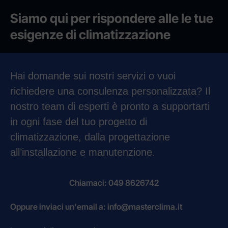
Siamo qui per rispondere alle le tue
esigenze di climatizzazione
Hai domande sui nostri servizi o vuoi
richiedere una consulenza personalizzata? Il
nostro team di esperti è pronto a supportarti
in ogni fase del tuo progetto di
climatizzazione, dalla progettazione
all’installazione e manutenzione.
Chiamaci: 049 8626742
Oppure inviaci un'email a: info@masterclima.it