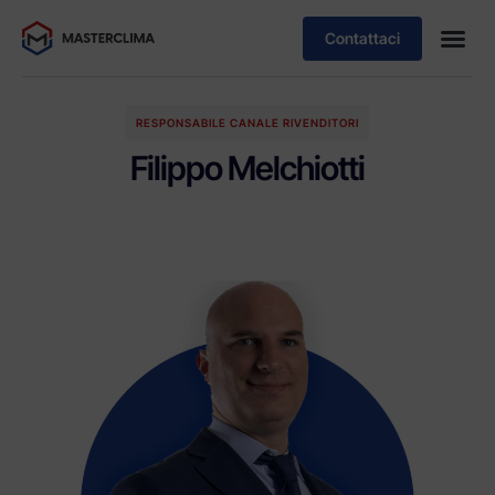
Contattaci
RESPONSABILE CANALE RIVENDITORI
Filippo Melchiotti