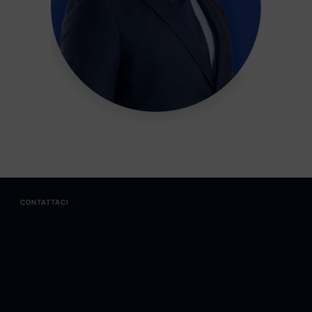
CONTATTACI