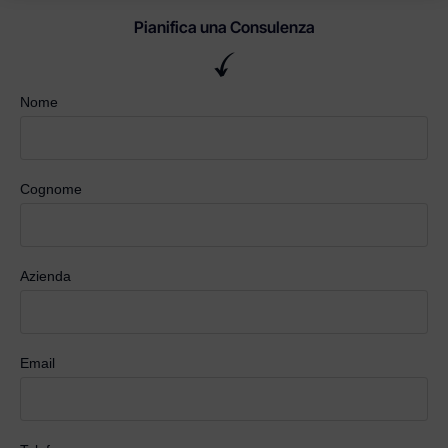
Pianifica una Consulenza
Nome
Cognome
Azienda
Email