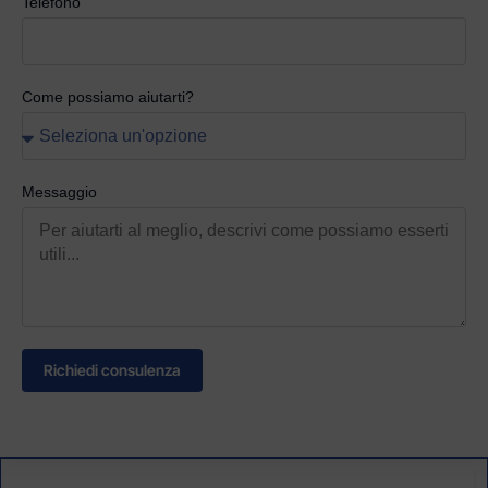
Telefono
Come possiamo aiutarti?
Messaggio
Richiedi consulenza