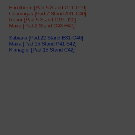
Eurotherm [Pad.5 Stand G11-G19]
Cosmogas [Pad.7 Stand A31-C40]
Robur [Pad.5 Stand C19-D20]
Maxa [Pad.2 Stand G43 H40]
Sabiana [Pad.22 Stand E31-G40]
Maxa [Pad.15 Stand P41 S42]
Klimagiel [Pad.15 Stand C42]