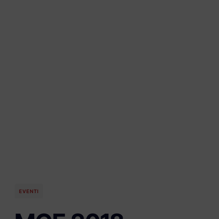
EVENTI