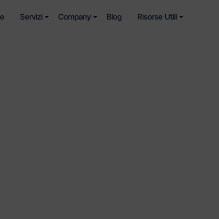
e
Servizi
Company
Blog
Risorse Utili