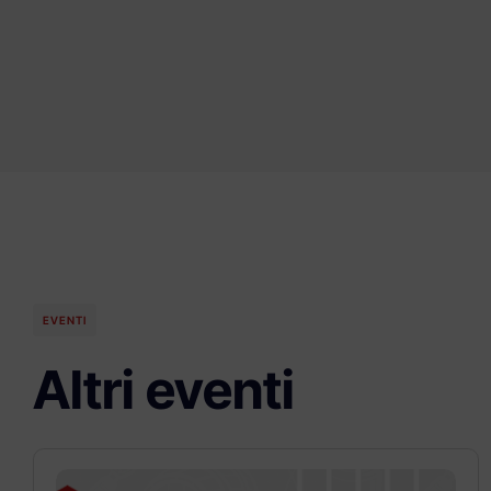
EVENTI
Altri eventi