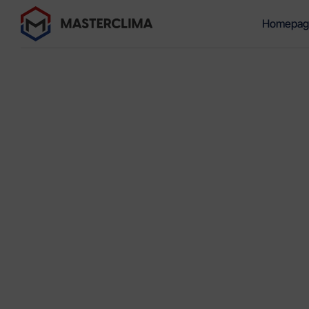
Homepag