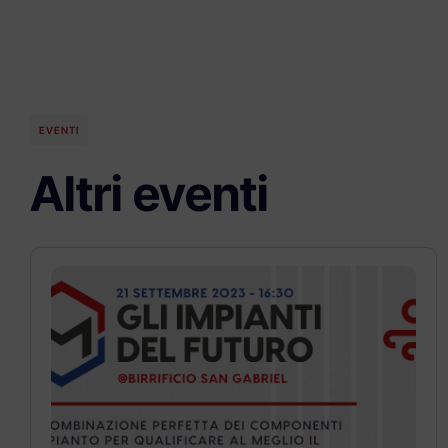
EVENTI
Altri eventi