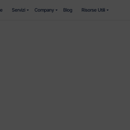
e
Servizi
Company
Blog
Risorse Utili