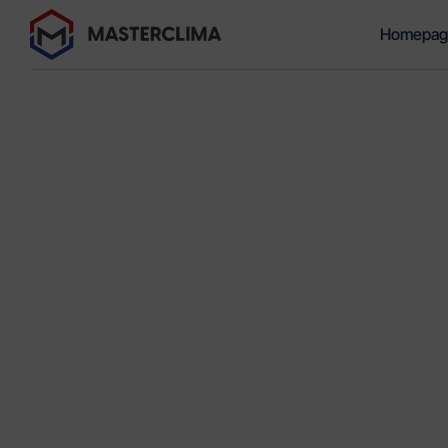
Homepag