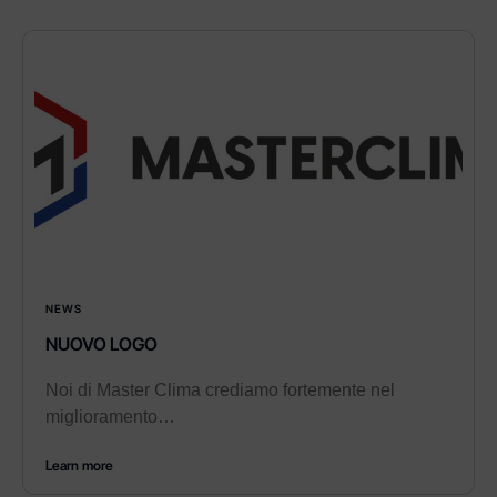
NEWS
NUOVO LOGO
Noi di Master Clima crediamo fortemente nel
miglioramento…
Learn more