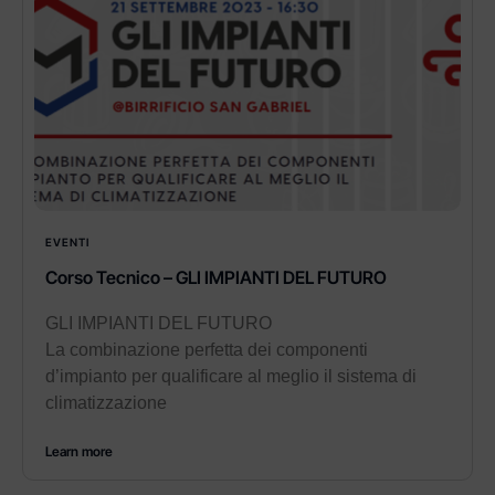
EVENTI
Corso Tecnico – GLI IMPIANTI DEL FUTURO
GLI IMPIANTI DEL FUTURO
La combinazione perfetta dei componenti
d’impianto per qualificare al meglio il sistema di
climatizzazione
Learn more