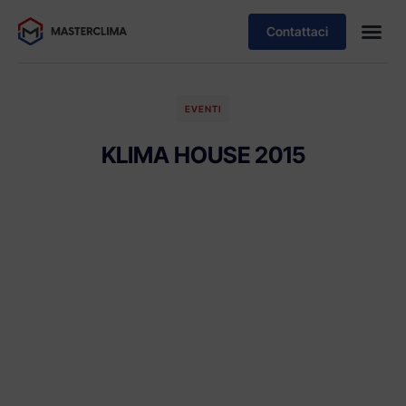
Contattaci
EVENTI
KLIMA HOUSE 2015