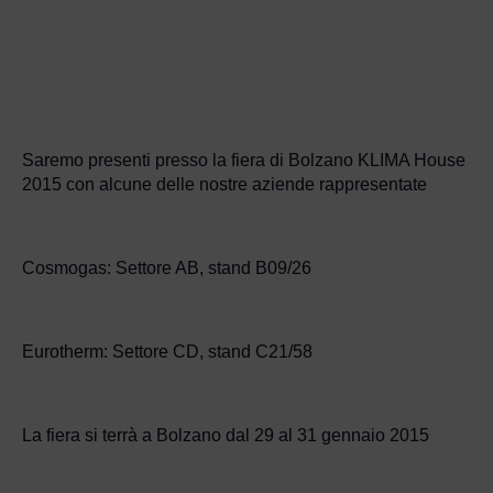
Saremo presenti presso la fiera di Bolzano KLIMA House
2015 con alcune delle nostre aziende rappresentate
Cosmogas: Settore AB, stand B09/26
Eurotherm: Settore CD, stand C21/58
La fiera si terrà a Bolzano dal 29 al 31 gennaio 2015