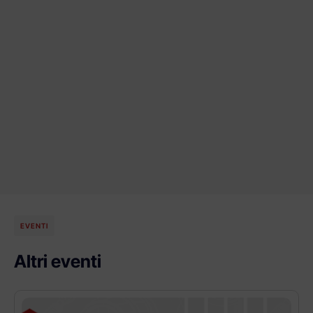
EVENTI
Altri eventi