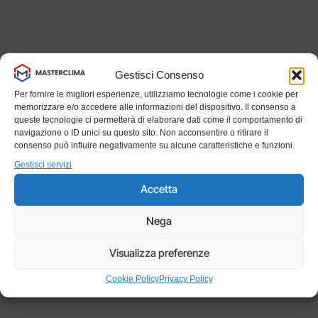
Gestisci Consenso
Per fornire le migliori esperienze, utilizziamo tecnologie come i cookie per
memorizzare e/o accedere alle informazioni del dispositivo. Il consenso a
queste tecnologie ci permetterà di elaborare dati come il comportamento di
navigazione o ID unici su questo sito. Non acconsentire o ritirare il
consenso può influire negativamente su alcune caratteristiche e funzioni.
Gestisci servizi
Accetta
Nega
Visualizza preferenze
Cookie Policy
Privacy Policy