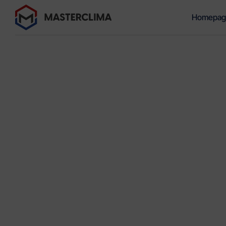
Homepag