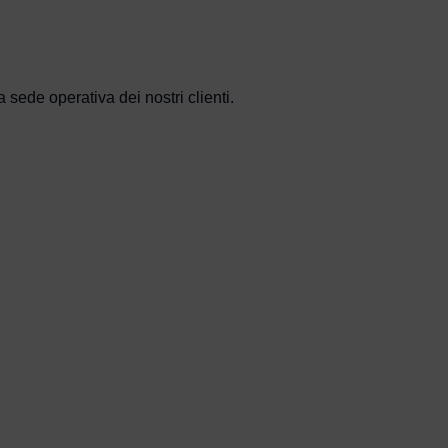
 sede operativa dei nostri clienti.