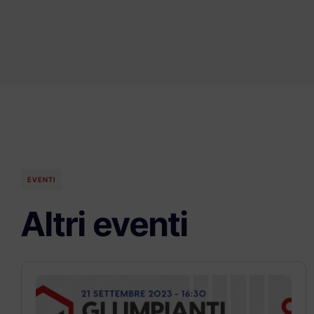
EVENTI
Altri eventi