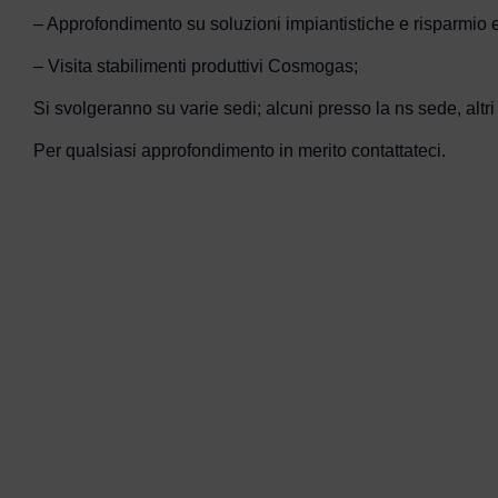
– Approfondimento su soluzioni impiantistiche e risparmio
– Visita stabilimenti produttivi Cosmogas;
Si svolgeranno su varie sedi; alcuni presso la ns sede, altri
Per qualsiasi approfondimento in merito contattateci.