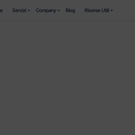
e
Servizi
Company
Blog
Risorse Utili