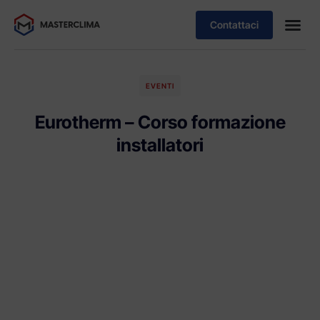
Contattaci
EVENTI
Eurotherm – Corso formazione
installatori