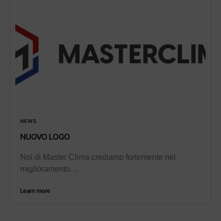
NEWS
NUOVO LOGO
Noi di Master Clima crediamo fortemente nel
miglioramento…
Learn more