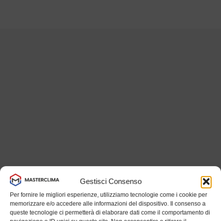
Gestisci Consenso
Per fornire le migliori esperienze, utilizziamo tecnologie come i cookie per
memorizzare e/o accedere alle informazioni del dispositivo. Il consenso a
queste tecnologie ci permetterà di elaborare dati come il comportamento di