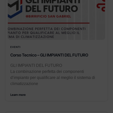
EVENTI
Corso Tecnico – GLI IMPIANTI DEL FUTURO
GLI IMPIANTI DEL FUTURO
La combinazione perfetta dei componenti
d’impianto per qualificare al meglio il sistema di
climatizzazione
Learn more