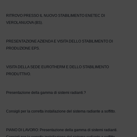
RITROVO PRESSO IL NUOVO STABILIMENTO ENETEC DI
VEROLANUOVA (BS).
PRESENTAZIONE AZIENDA E VISITA DELLO STABILIMENTO DI
PRODUZIONE EPS.
VISITA DELLA SEDE EUROTHERM E DELLO STABILIMENTO
PRODUTTIVO.
Presentazione della gamma di sistemi radianti.?
Consigli per la corretta installazione del sistema radiante a soffitto.
PIANO DI LAVORO: Presentazione della gamma di sistemi radianti.