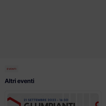
EVENTI
Altri eventi