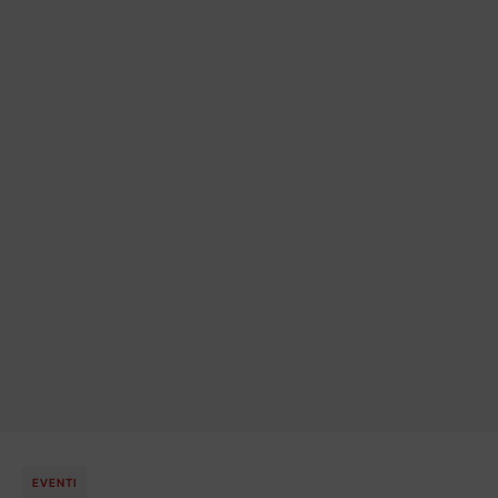
EVENTI