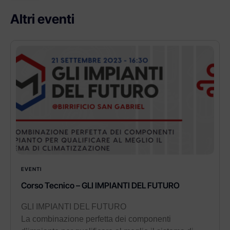
Altri eventi
EVENTI
Corso Tecnico – GLI IMPIANTI DEL FUTURO
GLI IMPIANTI DEL FUTURO
La combinazione perfetta dei componenti