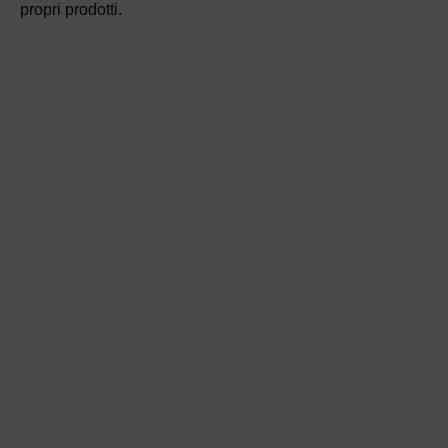
propri prodotti.