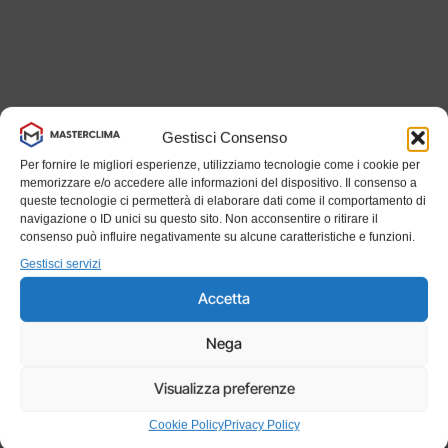
Gestisci Consenso
Per fornire le migliori esperienze, utilizziamo tecnologie come i cookie per
memorizzare e/o accedere alle informazioni del dispositivo. Il consenso a
queste tecnologie ci permetterà di elaborare dati come il comportamento di
navigazione o ID unici su questo sito. Non acconsentire o ritirare il
consenso può influire negativamente su alcune caratteristiche e funzioni.
Gestisci servizi
Accetta
Nega
Visualizza preferenze
Cookie Policy
Privacy Policy