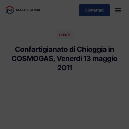
Contattaci
EVENTI
Confartigianato di Chioggia in
COSMOGAS, Venerdi 13 maggio
2011