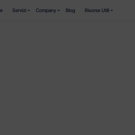
e
Servizi
Company
Blog
Risorse Utili