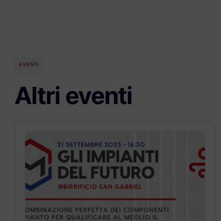
EVENTI
Altri eventi