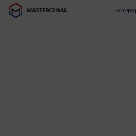
Homepag